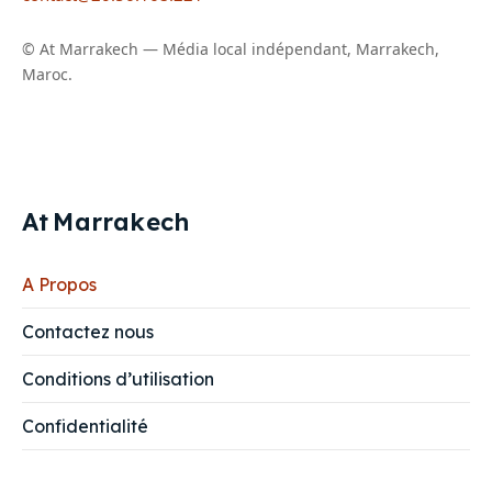
© At Marrakech — Média local indépendant, Marrakech,
Maroc.
At
Marrakech
A Propos
Contactez nous
Conditions d’utilisation
Confidentialité