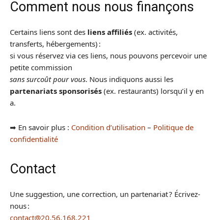
Comment nous nous finançons
Certains liens sont des
liens affiliés
(ex. activités,
transferts, hébergements) :
si vous réservez via ces liens, nous pouvons percevoir une
petite commission
sans surcoût pour vous
. Nous indiquons aussi les
partenariats sponsorisés
(ex. restaurants) lorsqu’il y en
a.
➡︎ En savoir plus :
Condition d’utilisation
–
Politique de
confidentialité
Contact
Une suggestion, une correction, un partenariat ? Écrivez-
nous :
contact@20.56.168.221