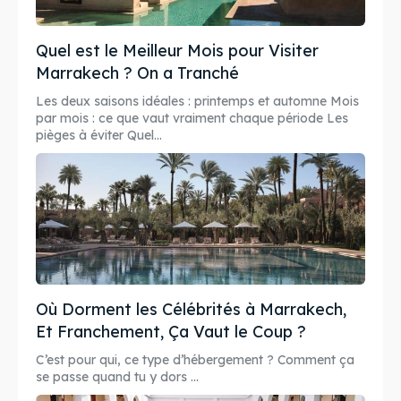
Quel est le Meilleur Mois pour Visiter
Marrakech ? On a Tranché
Les deux saisons idéales : printemps et automne Mois
par mois : ce que vaut vraiment chaque période Les
pièges à éviter Quel...
Où Dorment les Célébrités à Marrakech,
Et Franchement, Ça Vaut le Coup ?
C’est pour qui, ce type d’hébergement ? Comment ça
se passe quand tu y dors ...