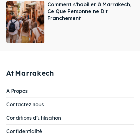
Comment s’habiller à Marrakech,
Ce Que Personne ne Dit
Franchement
At
Marrakech
A Propos
Contactez nous
Conditions d’utilisation
Confidentialité