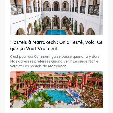
Hostels à Marrakech : On a Testé, Voici Ce
que ça Vaut Vraiment
C’est pour qui Comment ça se passe quand tu y dors
Nos adresses préférées Quand venir Le piège Notre
verdict Les hostels de Marrakech...