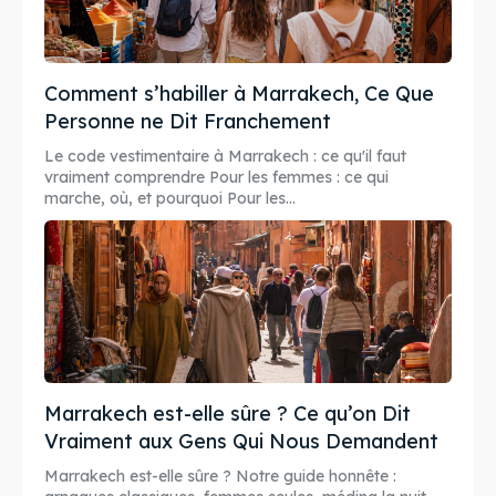
Comment s’habiller à Marrakech, Ce Que
Personne ne Dit Franchement
Le code vestimentaire à Marrakech : ce qu'il faut
vraiment comprendre Pour les femmes : ce qui
marche, où, et pourquoi Pour les...
Marrakech est-elle sûre ? Ce qu’on Dit
Vraiment aux Gens Qui Nous Demandent
Marrakech est-elle sûre ? Notre guide honnête :