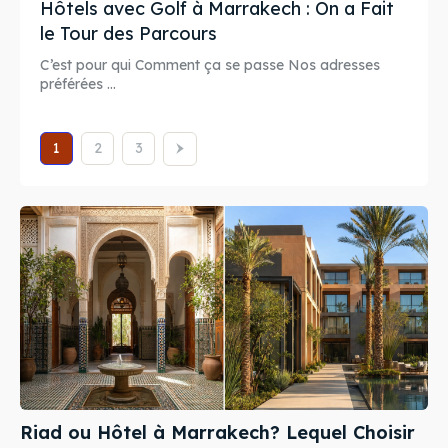
Hôtels avec Golf à Marrakech : On a Fait
le Tour des Parcours
C’est pour qui Comment ça se passe Nos adresses
préférées ...
1
2
3
Riad ou Hôtel à Marrakech? Lequel Choisir