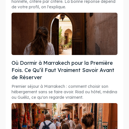
honnête, critère par critère. La bonne réponse dépend
de votre profil, on l'explique.
Où Dormir à Marrakech pour la Première
Fois. Ce Qu’il Faut Vraiment Savoir Avant
de Réserver
Premier séjour à Marrakech : comment choisir son
hébergement sans se faire avoir. Riad ou hôtel, médina
ou Guéliz, ce qu'on regarde vraiment.