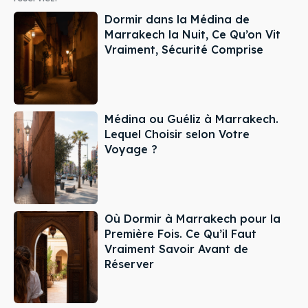
Dormir dans la Médina de
Marrakech la Nuit, Ce Qu’on Vit
Vraiment, Sécurité Comprise
Médina ou Guéliz à Marrakech.
Lequel Choisir selon Votre
Voyage ?
Où Dormir à Marrakech pour la
Première Fois. Ce Qu’il Faut
Vraiment Savoir Avant de
Réserver