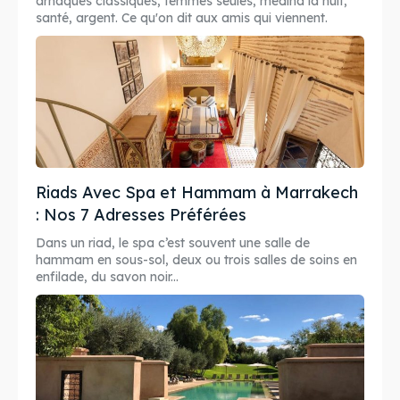
arnaques classiques, femmes seules, médina la nuit,
santé, argent. Ce qu'on dit aux amis qui viennent.
Riads Avec Spa et Hammam à Marrakech
: Nos 7 Adresses Préférées
Dans un riad, le spa c’est souvent une salle de
hammam en sous-sol, deux ou trois salles de soins en
enfilade, du savon noir...