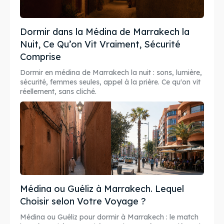
Dormir dans la Médina de Marrakech la
Nuit, Ce Qu’on Vit Vraiment, Sécurité
Comprise
Dormir en médina de Marrakech la nuit : sons, lumière,
sécurité, femmes seules, appel à la prière. Ce qu'on vit
réellement, sans cliché.
Médina ou Guéliz à Marrakech. Lequel
Choisir selon Votre Voyage ?
Médina ou Guéliz pour dormir à Marrakech : le match