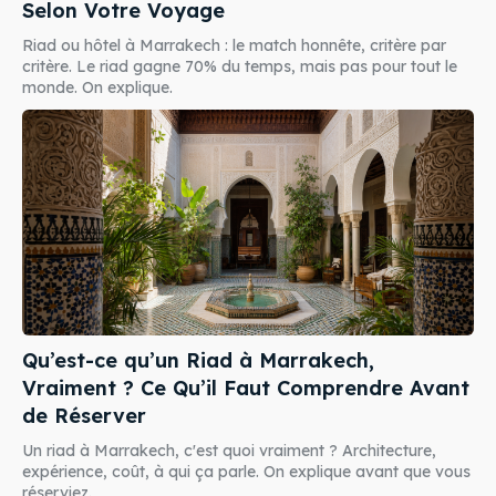
Selon Votre Voyage
Riad ou hôtel à Marrakech : le match honnête, critère par
critère. Le riad gagne 70% du temps, mais pas pour tout le
monde. On explique.
Qu’est-ce qu’un Riad à Marrakech,
Vraiment ? Ce Qu’il Faut Comprendre Avant
de Réserver
Un riad à Marrakech, c'est quoi vraiment ? Architecture,
expérience, coût, à qui ça parle. On explique avant que vous
réserviez.