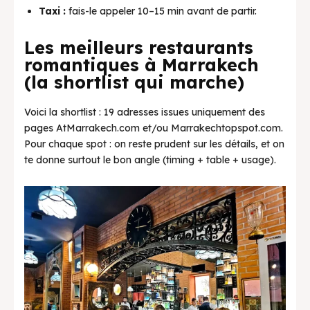
Taxi :
fais-le appeler 10–15 min avant de partir.
Les meilleurs restaurants
romantiques à Marrakech
(la shortlist qui marche)
Voici la shortlist : 19 adresses issues uniquement des
pages AtMarrakech.com et/ou Marrakechtopspot.com.
Pour chaque spot : on reste prudent sur les détails, et on
te donne surtout le bon angle (timing + table + usage).