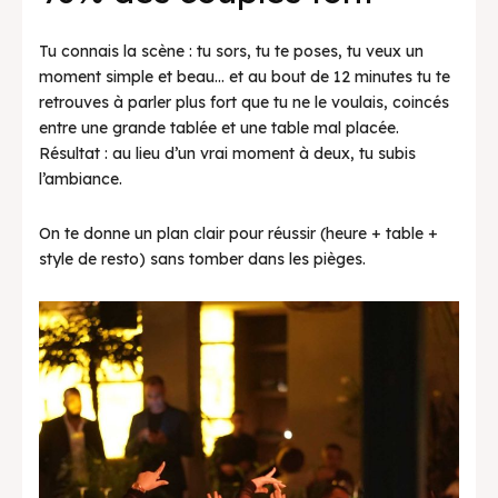
Bons Plans
Tu connais la scène : tu sors, tu te poses, tu veux un
Actualités
moment simple et beau… et au bout de 12 minutes tu te
retrouves à parler plus fort que tu ne le voulais, coincés
entre une grande tablée et une table mal placée.
Résultat : au lieu d’un vrai moment à deux, tu subis
l’ambiance.
On te donne un plan clair pour réussir (heure + table +
style de resto) sans tomber dans les pièges.