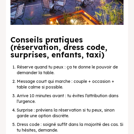
Conseils pratiques
(réservation, dress code,
surprises, enfants, taxi)
Réserve quand tu peux : ça te donne le pouvoir de
demander la table.
Message court qui marche : couple + occasion +
table calme si possible.
Arrive 10 minutes avant : tu évites l’attribution dans
l’urgence.
Surprise : préviens la réservation si tu peux, sinon
garde une option discrète.
Dress code : soigné suffit dans la majorité des cas. Si
tu hésites, demande.