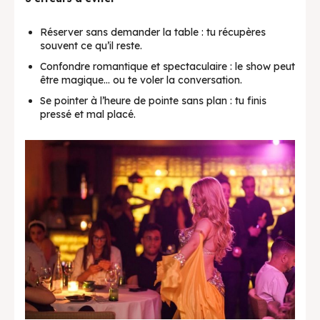
Réserver sans demander la table : tu récupères
souvent ce qu’il reste.
Confondre romantique et spectaculaire : le show peut
être magique… ou te voler la conversation.
Se pointer à l’heure de pointe sans plan : tu finis
pressé et mal placé.