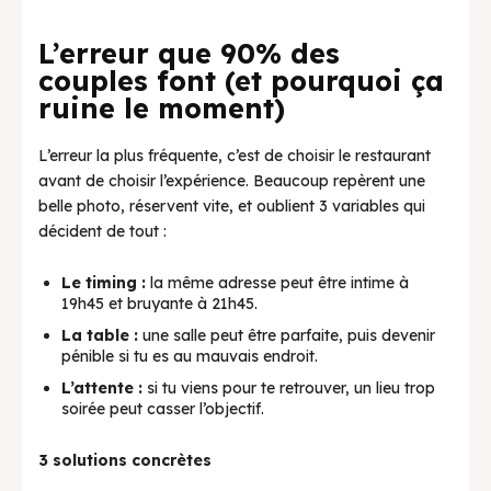
L’erreur que 90% des
couples font (et pourquoi ça
ruine le moment)
L’erreur la plus fréquente, c’est de choisir le restaurant
avant de choisir l’expérience. Beaucoup repèrent une
belle photo, réservent vite, et oublient 3 variables qui
décident de tout :
Le timing :
la même adresse peut être intime à
19h45 et bruyante à 21h45.
La table :
une salle peut être parfaite, puis devenir
pénible si tu es au mauvais endroit.
L’attente :
si tu viens pour te retrouver, un lieu trop
soirée peut casser l’objectif.
3 solutions concrètes