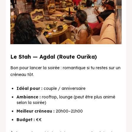
Le Stah — Agdal (Route Ourika)
Bon pour lancer la soirée : romantique si tu restes sur un
créneau tôt.
Idéal pour :
couple / anniversaire
Ambiance :
rooftop, lounge (peut être plus animé
selon la soirée)
Meilleur créneau :
20h00–21h00
Budget :
€€