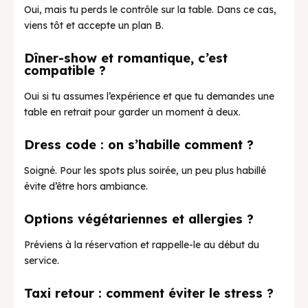
Oui, mais tu perds le contrôle sur la table. Dans ce cas,
viens tôt et accepte un plan B.
Dîner-show et romantique, c’est
compatible ?
Oui si tu assumes l’expérience et que tu demandes une
table en retrait pour garder un moment à deux.
Dress code : on s’habille comment ?
Soigné. Pour les spots plus soirée, un peu plus habillé
évite d’être hors ambiance.
Options végétariennes et allergies ?
Préviens à la réservation et rappelle-le au début du
service.
Taxi retour : comment éviter le stress ?