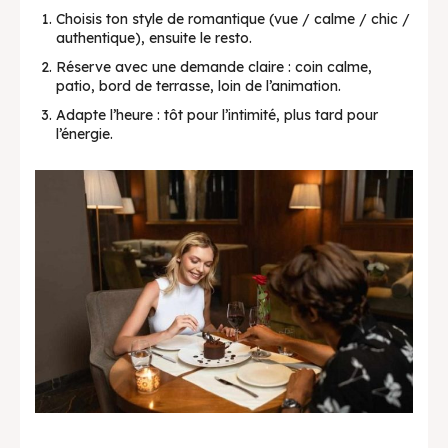
Choisis ton style de romantique (vue / calme / chic /
authentique), ensuite le resto.
Réserve avec une demande claire : coin calme,
patio, bord de terrasse, loin de l’animation.
Adapte l’heure : tôt pour l’intimité, plus tard pour
l’énergie.