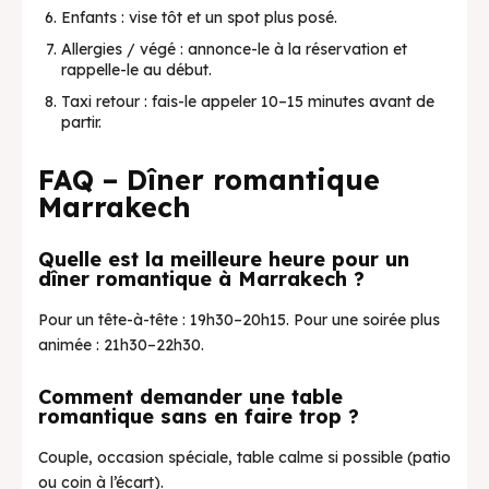
Enfants : vise tôt et un spot plus posé.
Allergies / végé : annonce-le à la réservation et
rappelle-le au début.
Taxi retour : fais-le appeler 10–15 minutes avant de
partir.
FAQ – Dîner romantique
Marrakech
Quelle est la meilleure heure pour un
dîner romantique à Marrakech ?
Pour un tête-à-tête : 19h30–20h15. Pour une soirée plus
animée : 21h30–22h30.
Comment demander une table
romantique sans en faire trop ?
Couple, occasion spéciale, table calme si possible (patio
ou coin à l’écart).