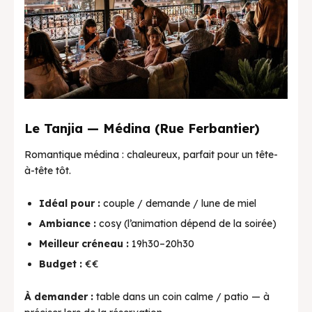
Le Tanjia — Médina (Rue Ferbantier)
Romantique médina : chaleureux, parfait pour un tête-
à-tête tôt.
Idéal pour :
couple / demande / lune de miel
Ambiance :
cosy (l’animation dépend de la soirée)
Meilleur créneau :
19h30–20h30
Budget :
€€
À demander :
table dans un coin calme / patio — à