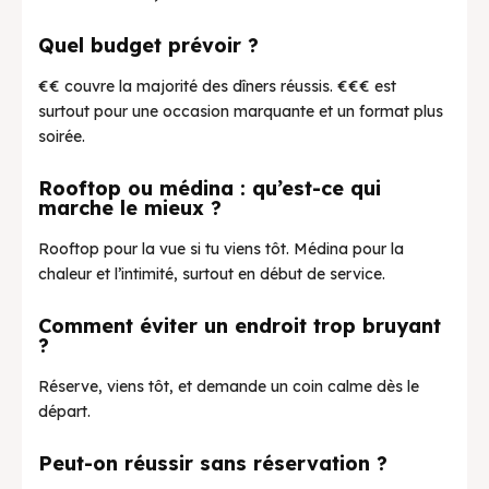
Quel budget prévoir ?
€€ couvre la majorité des dîners réussis. €€€ est
surtout pour une occasion marquante et un format plus
soirée.
Rooftop ou médina : qu’est-ce qui
marche le mieux ?
Rooftop pour la vue si tu viens tôt. Médina pour la
chaleur et l’intimité, surtout en début de service.
Comment éviter un endroit trop bruyant
?
Réserve, viens tôt, et demande un coin calme dès le
départ.
Peut-on réussir sans réservation ?