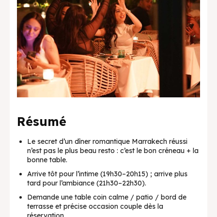
Résumé
Le secret d’un dîner romantique Marrakech réussi
n’est pas le plus beau resto : c’est le bon créneau + la
bonne table.
Arrive tôt pour l’intime (19h30–20h15) ; arrive plus
tard pour l’ambiance (21h30–22h30).
Demande une table coin calme / patio / bord de
terrasse et précise occasion couple dès la
réservation.