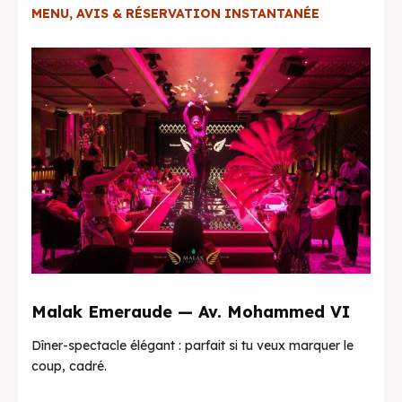
MENU, AVIS & RÉSERVATION INSTANTANÉE
Malak Emeraude — Av. Mohammed VI
Dîner-spectacle élégant : parfait si tu veux marquer le
coup, cadré.