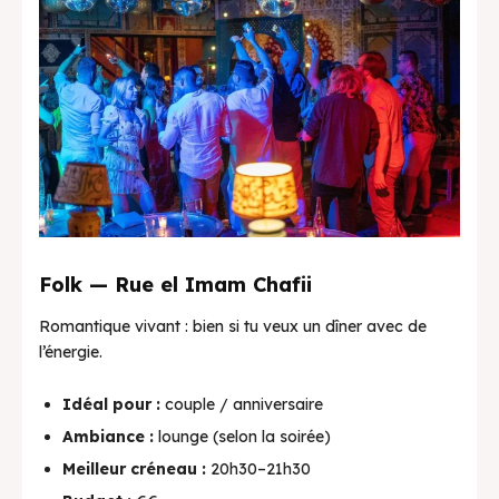
Folk — Rue el Imam Chafii
Romantique vivant : bien si tu veux un dîner avec de
l’énergie.
Idéal pour :
couple / anniversaire
Ambiance :
lounge (selon la soirée)
Meilleur créneau :
20h30–21h30