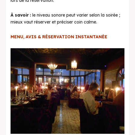
lors de la réservation.
À savoir :
le niveau sonore peut varier selon la soirée ;
mieux vaut réserver et préciser coin calme.
MENU, AVIS & RÉSERVATION INSTANTANÉE