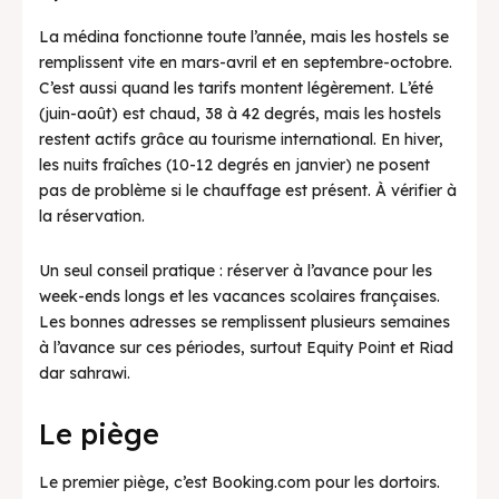
La médina fonctionne toute l’année, mais les hostels se
remplissent vite en mars-avril et en septembre-octobre.
C’est aussi quand les tarifs montent légèrement. L’été
(juin-août) est chaud, 38 à 42 degrés, mais les hostels
restent actifs grâce au tourisme international. En hiver,
les nuits fraîches (10-12 degrés en janvier) ne posent
pas de problème si le chauffage est présent. À vérifier à
la réservation.
Un seul conseil pratique : réserver à l’avance pour les
week-ends longs et les vacances scolaires françaises.
Les bonnes adresses se remplissent plusieurs semaines
à l’avance sur ces périodes, surtout Equity Point et Riad
dar sahrawi.
Le piège
Le premier piège, c’est Booking.com pour les dortoirs.