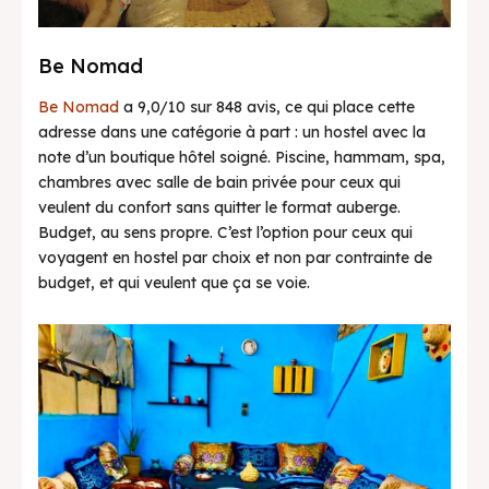
Be Nomad
Be Nomad
a 9,0/10 sur 848 avis, ce qui place cette
adresse dans une catégorie à part : un hostel avec la
note d’un boutique hôtel soigné. Piscine, hammam, spa,
chambres avec salle de bain privée pour ceux qui
veulent du confort sans quitter le format auberge.
Budget, au sens propre. C’est l’option pour ceux qui
voyagent en hostel par choix et non par contrainte de
budget, et qui veulent que ça se voie.