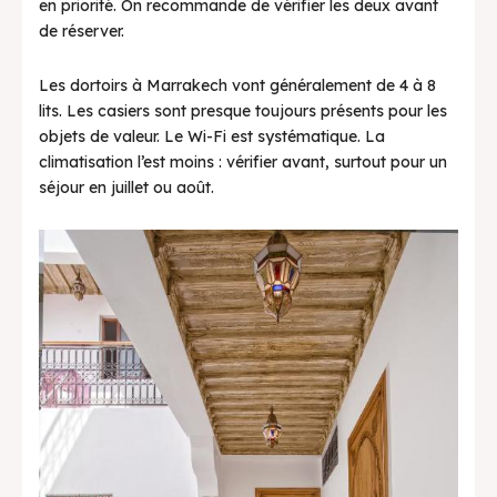
en priorité. On recommande de vérifier les deux avant
de réserver.
Les dortoirs à Marrakech vont généralement de 4 à 8
lits. Les casiers sont presque toujours présents pour les
objets de valeur. Le Wi-Fi est systématique. La
climatisation l’est moins : vérifier avant, surtout pour un
séjour en juillet ou août.