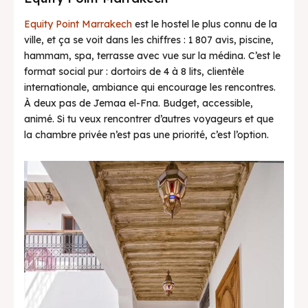
Equity Point Marrakech
est le hostel le plus connu de la
ville, et ça se voit dans les chiffres : 1 807 avis, piscine,
hammam, spa, terrasse avec vue sur la médina. C’est le
format social pur : dortoirs de 4 à 8 lits, clientèle
internationale, ambiance qui encourage les rencontres.
À deux pas de Jemaa el-Fna. Budget, accessible,
animé. Si tu veux rencontrer d’autres voyageurs et que
la chambre privée n’est pas une priorité, c’est l’option.