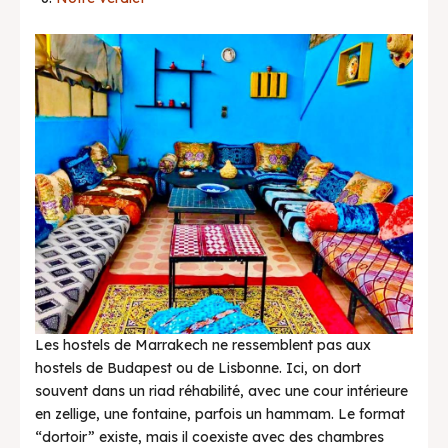
Bons Plans
Actualités
Les hostels de Marrakech ne ressemblent pas aux
hostels de Budapest ou de Lisbonne. Ici, on dort
souvent dans un riad réhabilité, avec une cour intérieure
en zellige, une fontaine, parfois un hammam. Le format
“dortoir” existe, mais il coexiste avec des chambres