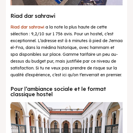
Riad dar sahrawi
Riad dar sahrawi
a la note la plus haute de cette
sélection : 9,2/10 sur 1 756 avis. Pour un hostel, c’est
exceptionnel. L’adresse est à 6 minutes à pied de Jemaa
el-Fna, dans la médina historique, avec hammam et
spa disponibles sur place. Gamme tarifaire un peu au-
dessus du budget pur, mais justifiée par ce niveau de
satisfaction. Si tu ne veux pas prendre de risque sur la
qualité d’expérience, c’est ici qu’on t’enverrait en premier.
Pour l’ambiance sociale et le format
classique hostel