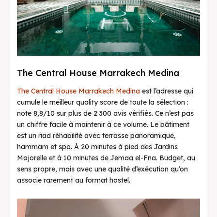
The Central House Marrakech Medina
The Central House Marrakech Medina
est l’adresse qui
cumule le meilleur quality score de toute la sélection :
note 8,8/10 sur plus de 2 300 avis vérifiés. Ce n’est pas
un chiffre facile à maintenir à ce volume. Le bâtiment
est un riad réhabilité avec terrasse panoramique,
hammam et spa. À 20 minutes à pied des Jardins
Majorelle et à 10 minutes de Jemaa el-Fna. Budget, au
sens propre, mais avec une qualité d’exécution qu’on
associe rarement au format hostel.