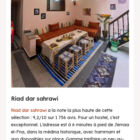
Riad dar sahrawi
Riad dar sahrawi
a la note la plus haute de cette
sélection : 9,2/10 sur 1 756 avis. Pour un hostel, c’est
exceptionnel. L’adresse est à 6 minutes à pied de Jemaa
el-Fna, dans la médina historique, avec hammam et
spa disponibles sur place. Gamme tarifaire un peu au-