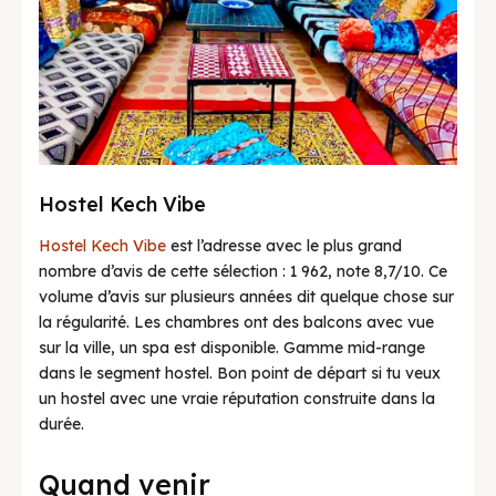
Hostel Kech Vibe
Hostel Kech Vibe
est l’adresse avec le plus grand
nombre d’avis de cette sélection : 1 962, note 8,7/10. Ce
volume d’avis sur plusieurs années dit quelque chose sur
la régularité. Les chambres ont des balcons avec vue
sur la ville, un spa est disponible. Gamme mid-range
dans le segment hostel. Bon point de départ si tu veux
un hostel avec une vraie réputation construite dans la
durée.
Quand venir