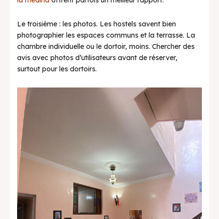
la médina
offrent parfois un meilleur rapport.
Le troisième : les photos. Les hostels savent bien
photographier les espaces communs et la terrasse. La
chambre individuelle ou le dortoir, moins. Chercher des
avis avec photos d’utilisateurs avant de réserver,
surtout pour les dortoirs.