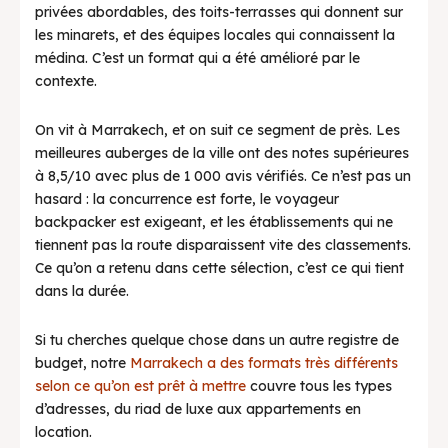
privées abordables, des toits-terrasses qui donnent sur
les minarets, et des équipes locales qui connaissent la
médina. C’est un format qui a été amélioré par le
contexte.
On vit à Marrakech, et on suit ce segment de près. Les
meilleures auberges de la ville ont des notes supérieures
à 8,5/10 avec plus de 1 000 avis vérifiés. Ce n’est pas un
hasard : la concurrence est forte, le voyageur
backpacker est exigeant, et les établissements qui ne
tiennent pas la route disparaissent vite des classements.
Ce qu’on a retenu dans cette sélection, c’est ce qui tient
dans la durée.
Si tu cherches quelque chose dans un autre registre de
budget, notre
Marrakech a des formats très différents
selon ce qu’on est prêt à mettre
couvre tous les types
d’adresses, du riad de luxe aux appartements en
location.