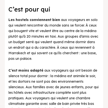
C’est pour qui
Les hostels conviennent bien
aux voyageurs en solo
qui veulent rencontrer du monde sans se forcer. À ceux
qui bougent vite et veulent être au centre de la médina
plutôt qu’à 20 minutes en taxi. Aux groupes d’amis avec
un budget serré qui veulent quand même dormir dans
un endroit qui a du caractère. À ceux qui reviennent à
Marrakech et qui savent ce qu’ils cherchent : une base,
pas un palace.
C’est moins adapté
aux voyageurs qui ont besoin de
silence total pour dormir : la médina est animée le soir,
et les dortoirs ne sont pas des environnements
silencieux. Aux familles avec de jeunes enfants, pour qui
les hôtels avec infrastructure complète sont plus
pratiques. Aux voyageurs qui veulent une chambre
climatisée garantie avec salle de bain privée très bas