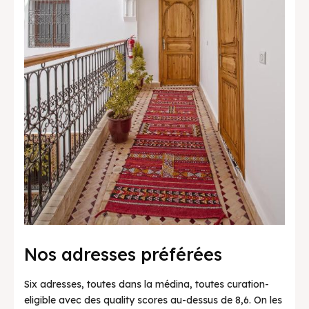
Nos adresses préférées
Six adresses, toutes dans la médina, toutes curation-
eligible avec des quality scores au-dessus de 8,6. On les