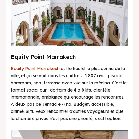
Equity Point Marrakech
Equity Point Marrakech
est le hostel le plus connu de la
ville, et ça se voit dans les chiffres : 1 807 avis, piscine,
hammam, spa, terrasse avec vue sur la médina. C’est le
format social pur : dortoirs de 4 à 8 lits, clientèle
internationale, ambiance qui encourage les rencontres.
À deux pas de Jemaa el-Fna. Budget, accessible,
animé. Si tu veux rencontrer d’autres voyageurs et que
la chambre privée n’est pas une priorité, c’est l’option.