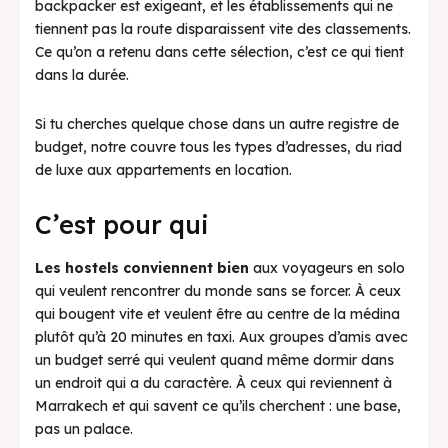
backpacker est exigeant, et les établissements qui ne
tiennent pas la route disparaissent vite des classements.
Ce qu’on a retenu dans cette sélection, c’est ce qui tient
dans la durée.
Si tu cherches quelque chose dans un autre registre de
budget, notre couvre tous les types d’adresses, du riad
de luxe aux appartements en location.
C’est pour qui
Les hostels conviennent bien
aux voyageurs en solo
qui veulent rencontrer du monde sans se forcer. À ceux
qui bougent vite et veulent être au centre de la médina
plutôt qu’à 20 minutes en taxi. Aux groupes d’amis avec
un budget serré qui veulent quand même dormir dans
un endroit qui a du caractère. À ceux qui reviennent à
Marrakech et qui savent ce qu’ils cherchent : une base,
pas un palace.