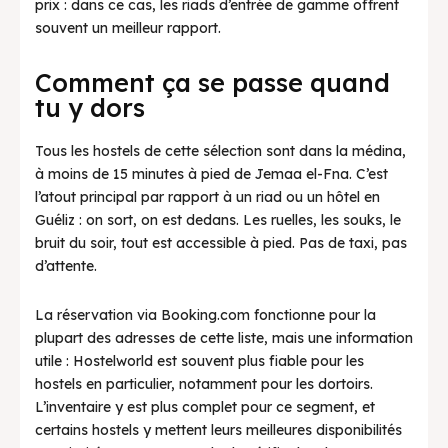
prix : dans ce cas, les riads d’entrée de gamme offrent
souvent un meilleur rapport.
Comment ça se passe quand
tu y dors
Tous les hostels de cette sélection sont dans la médina,
à moins de 15 minutes à pied de Jemaa el-Fna. C’est
l’atout principal par rapport à un riad ou un hôtel en
Guéliz : on sort, on est dedans. Les ruelles, les souks, le
bruit du soir, tout est accessible à pied. Pas de taxi, pas
d’attente.
La réservation via Booking.com fonctionne pour la
plupart des adresses de cette liste, mais une information
utile : Hostelworld est souvent plus fiable pour les
hostels en particulier, notamment pour les dortoirs.
L’inventaire y est plus complet pour ce segment, et
certains hostels y mettent leurs meilleures disponibilités