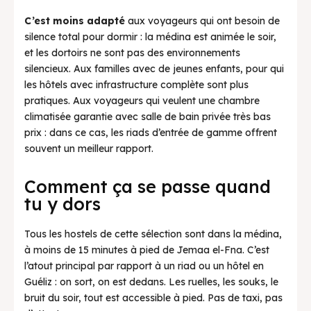
C’est moins adapté
aux voyageurs qui ont besoin de
silence total pour dormir : la médina est animée le soir,
et les dortoirs ne sont pas des environnements
silencieux. Aux familles avec de jeunes enfants, pour qui
les hôtels avec infrastructure complète sont plus
pratiques. Aux voyageurs qui veulent une chambre
climatisée garantie avec salle de bain privée très bas
prix : dans ce cas, les riads d’entrée de gamme offrent
souvent un meilleur rapport.
Comment ça se passe quand
tu y dors
Tous les hostels de cette sélection sont dans la médina,
à moins de 15 minutes à pied de Jemaa el-Fna. C’est
l’atout principal par rapport à un riad ou un hôtel en
Guéliz : on sort, on est dedans. Les ruelles, les souks, le
bruit du soir, tout est accessible à pied. Pas de taxi, pas