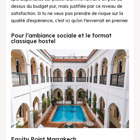
dessus du budget pur, mais justifiée par ce niveau de
satisfaction. Si tu ne veux pas prendre de risque sur la
qualité d’expérience, c’est ici qu’on t’enverrait en premier.
Pour l’ambiance sociale et le format
classique hostel
Equity Point Marrakech