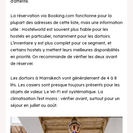
d’attente.
La réservation via Booking.com fonctionne pour la
plupart des adresses de cette liste, mais une information
utile : Hostelworld est souvent plus fiable pour les
hostels en particulier, notamment pour les dortoirs.
L’inventaire y est plus complet pour ce segment, et
certains hostels y mettent leurs meilleures disponibilités
en priorité. On recommande de vérifier les deux avant
de réserver.
Les dortoirs à Marrakech vont généralement de 4 à 8
lits. Les casiers sont presque toujours présents pour les
objets de valeur. Le Wi-Fi est systématique. La
climatisation l’est moins : vérifier avant, surtout pour un
séjour en juillet ou août.