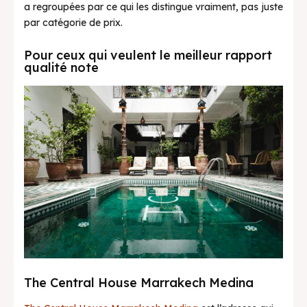
a regroupées par ce qui les distingue vraiment, pas juste
par catégorie de prix.
Pour ceux qui veulent le meilleur rapport
qualité note
The Central House Marrakech Medina