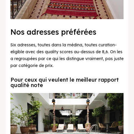
Nos adresses préférées
Six adresses, toutes dans la médina, toutes curation-
eligible avec des quality scores au-dessus de 8,6. On les
a regroupées par ce qui les distingue vraiment, pas juste
par catégorie de prix.
Pour ceux qui veulent le meilleur rapport
qualité note