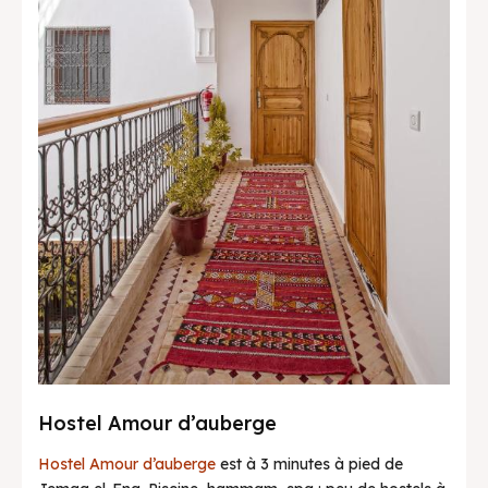
Hostel Amour d’auberge
Hostel Amour d’auberge
est à 3 minutes à pied de