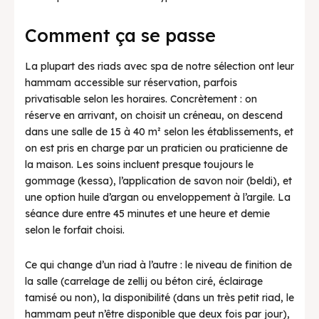
Comment ça se passe
La plupart des riads avec spa de notre sélection ont leur
hammam accessible sur réservation, parfois
privatisable selon les horaires. Concrètement : on
réserve en arrivant, on choisit un créneau, on descend
dans une salle de 15 à 40 m² selon les établissements, et
on est pris en charge par un praticien ou praticienne de
la maison. Les soins incluent presque toujours le
gommage (kessa), l’application de savon noir (beldi), et
une option huile d’argan ou enveloppement à l’argile. La
séance dure entre 45 minutes et une heure et demie
selon le forfait choisi.
Ce qui change d’un riad à l’autre : le niveau de finition de
la salle (carrelage de zellij ou béton ciré, éclairage
tamisé ou non), la disponibilité (dans un très petit riad, le
hammam peut n’être disponible que deux fois par jour),