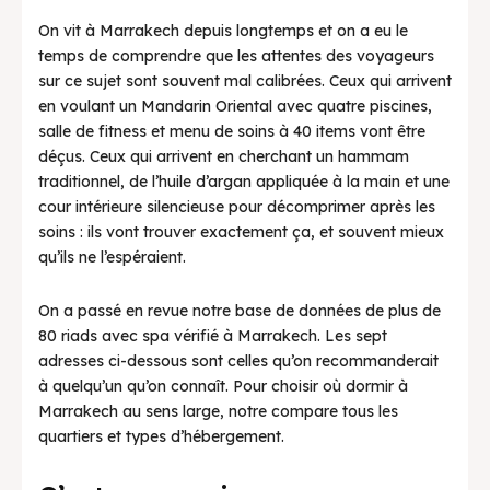
On vit à Marrakech depuis longtemps et on a eu le
Actualités
temps de comprendre que les attentes des voyageurs
sur ce sujet sont souvent mal calibrées. Ceux qui arrivent
en voulant un Mandarin Oriental avec quatre piscines,
salle de fitness et menu de soins à 40 items vont être
déçus. Ceux qui arrivent en cherchant un hammam
traditionnel, de l’huile d’argan appliquée à la main et une
cour intérieure silencieuse pour décomprimer après les
soins : ils vont trouver exactement ça, et souvent mieux
qu’ils ne l’espéraient.
On a passé en revue notre base de données de plus de
80 riads avec spa vérifié à Marrakech. Les sept
adresses ci-dessous sont celles qu’on recommanderait
à quelqu’un qu’on connaît. Pour choisir où dormir à
Marrakech au sens large, notre compare tous les
quartiers et types d’hébergement.