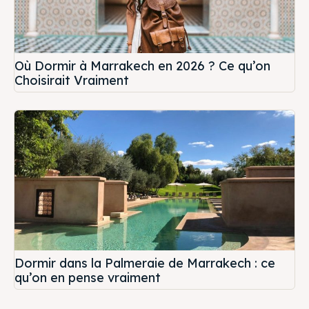
Où Dormir à Marrakech en 2026 ? Ce qu’on
Choisirait Vraiment
Dormir dans la Palmeraie de Marrakech : ce
qu’on en pense vraiment