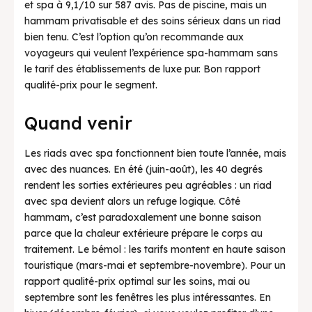
et spa à 9,1/10 sur 587 avis. Pas de piscine, mais un
hammam privatisable et des soins sérieux dans un riad
bien tenu. C’est l’option qu’on recommande aux
voyageurs qui veulent l’expérience spa-hammam sans
le tarif des établissements de luxe pur. Bon rapport
qualité-prix pour le segment.
Quand venir
Les riads avec spa fonctionnent bien toute l’année, mais
avec des nuances. En été (juin-août), les 40 degrés
rendent les sorties extérieures peu agréables : un riad
avec spa devient alors un refuge logique. Côté
hammam, c’est paradoxalement une bonne saison
parce que la chaleur extérieure prépare le corps au
traitement. Le bémol : les tarifs montent en haute saison
touristique (mars-mai et septembre-novembre). Pour un
rapport qualité-prix optimal sur les soins, mai ou
septembre sont les fenêtres les plus intéressantes. En