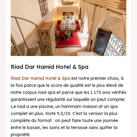
Riad Dar Hamid Hotel & Spa
Riad Dar Hamid Hotel & Spa
est notre premier choix, à
la fois parce que le score de qualité est le plus élevé de
notre corpus riad-spa et parce que les 1 173 avis vérifiés
garantissent une régularité sur laquelle on peut compter.
Le riad a une piscine, un hammam maison et un spa
complet en plus. Note 9,3/10. C’est la version la plus
complète du format : on peut faire toute une journée
entre le bassin, les soins et la terrasse sans quitter la
propriété.