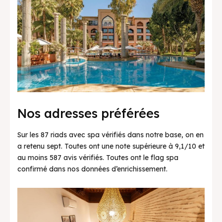
Nos adresses préférées
Sur les 87 riads avec spa vérifiés dans notre base, on en
a retenu sept. Toutes ont une note supérieure à 9,1/10 et
au moins 587 avis vérifiés. Toutes ont le flag spa
confirmé dans nos données d’enrichissement.