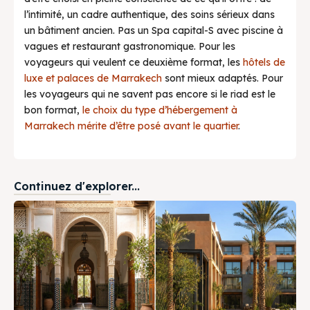
l’intimité, un cadre authentique, des soins sérieux dans
un bâtiment ancien. Pas un Spa capital-S avec piscine à
vagues et restaurant gastronomique. Pour les
voyageurs qui veulent ce deuxième format, les
hôtels de
luxe et palaces de Marrakech
sont mieux adaptés. Pour
les voyageurs qui ne savent pas encore si le riad est le
bon format,
le choix du type d’hébergement à
Marrakech mérite d’être posé avant le quartier
.
Continuez d'explorer...