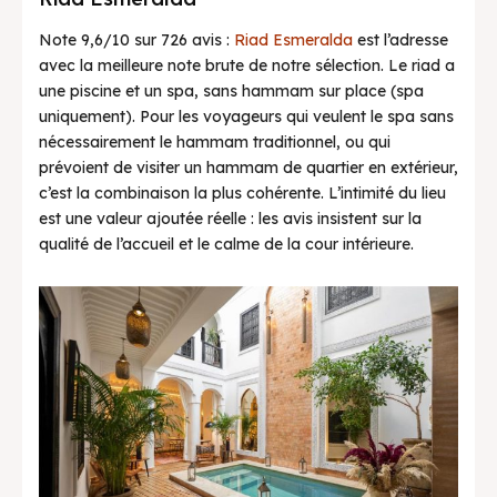
Note 9,6/10 sur 726 avis :
Riad Esmeralda
est l’adresse
avec la meilleure note brute de notre sélection. Le riad a
une piscine et un spa, sans hammam sur place (spa
uniquement). Pour les voyageurs qui veulent le spa sans
nécessairement le hammam traditionnel, ou qui
prévoient de visiter un hammam de quartier en extérieur,
c’est la combinaison la plus cohérente. L’intimité du lieu
est une valeur ajoutée réelle : les avis insistent sur la
qualité de l’accueil et le calme de la cour intérieure.