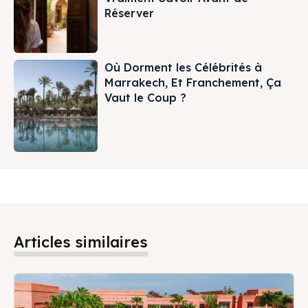
Réserver
Où Dorment les Célébrités à
Marrakech, Et Franchement, Ça
Vaut le Coup ?
Articles similaires