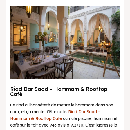
Riad Dar Saad – Hammam & Rooftop
Café
Ce riad a l’honnêteté de mettre le hammam dans son
nom, et ça mérite d’être noté.
Riad Dar Saad –
Hammam & Rooftop Café
cumule piscine, hammam et
café sur le toit avec 946 avis à 9,2/10. C’est l’adresse la