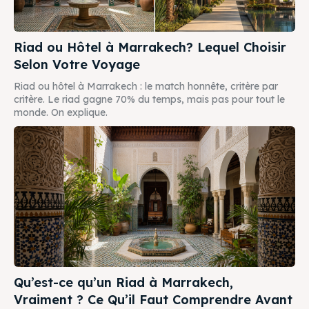
Riad ou Hôtel à Marrakech? Lequel Choisir
Selon Votre Voyage
Riad ou hôtel à Marrakech : le match honnête, critère par
critère. Le riad gagne 70% du temps, mais pas pour tout le
monde. On explique.
Qu’est-ce qu’un Riad à Marrakech,
Vraiment ? Ce Qu’il Faut Comprendre Avant