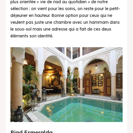
plus orientée « vie de riad au quotidien » de notre
sélection : on vient pour les soins, on reste pour le petit-
déjeuner en hauteur. Bonne option pour ceux qui ne
veulent pas juste une chambre avec un hammam dans
le sous-sol mais une adresse qui a fait de ces deux
éléments son identité.
Riad Esmeralda