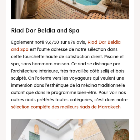
Riad Dar Beldia and Spa
Également noté 9,6/10 sur 676 avis,
Riad Dar Beldia
and Spa
est l’autre adresse de notre sélection dans
cette fourchette haute de satisfaction client. Piscine et
spa, sans hammam maison. Ce riad se distingue par
l’architecture intérieure, très travaillée côté zellij et bois
sculpté. On l’oriente vers les voyageurs qui veulent une
immersion dans l’esthétique de la médina traditionnelle
autant que dans le programme bien-être. Pour voir nos
autres riads préférés toutes catégories, c’est dans notre
sélection complète des meilleurs riads de Marrakech
.