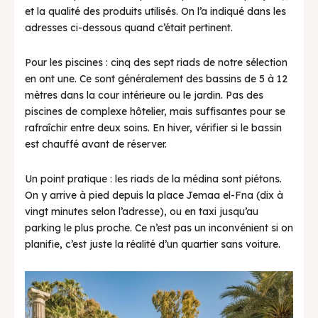
et la qualité des produits utilisés. On l’a indiqué dans les
adresses ci-dessous quand c’était pertinent.
Pour les piscines : cinq des sept riads de notre sélection
en ont une. Ce sont généralement des bassins de 5 à 12
mètres dans la cour intérieure ou le jardin. Pas des
piscines de complexe hôtelier, mais suffisantes pour se
rafraîchir entre deux soins. En hiver, vérifier si le bassin
est chauffé avant de réserver.
Un point pratique : les riads de la médina sont piétons.
On y arrive à pied depuis la place Jemaa el-Fna (dix à
vingt minutes selon l’adresse), ou en taxi jusqu’au
parking le plus proche. Ce n’est pas un inconvénient si on
planifie, c’est juste la réalité d’un quartier sans voiture.