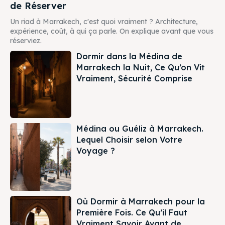
de Réserver
Un riad à Marrakech, c'est quoi vraiment ? Architecture,
expérience, coût, à qui ça parle. On explique avant que vous
réserviez.
Dormir dans la Médina de
Marrakech la Nuit, Ce Qu’on Vit
Vraiment, Sécurité Comprise
Médina ou Guéliz à Marrakech.
Lequel Choisir selon Votre
Voyage ?
Où Dormir à Marrakech pour la
Première Fois. Ce Qu’il Faut
Vraiment Savoir Avant de