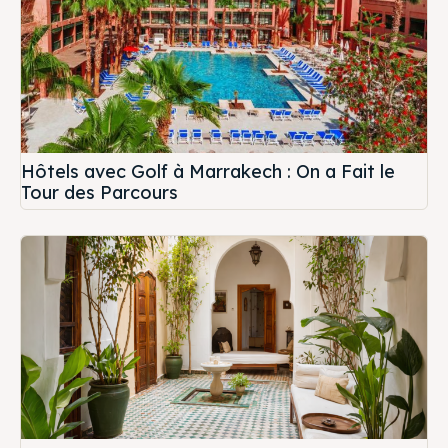
Hôtels avec Golf à Marrakech : On a Fait le
Tour des Parcours