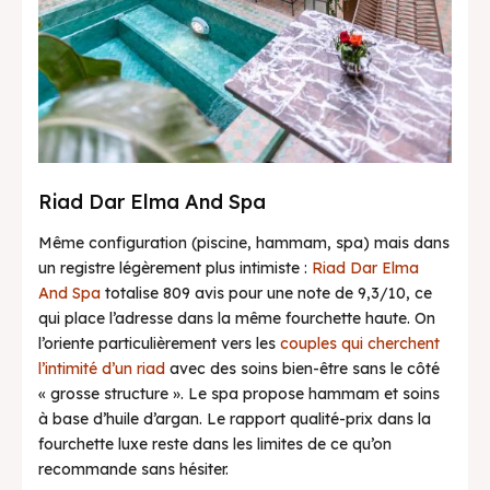
Riad Dar Elma And Spa
Même configuration (piscine, hammam, spa) mais dans
un registre légèrement plus intimiste :
Riad Dar Elma
And Spa
totalise 809 avis pour une note de 9,3/10, ce
qui place l’adresse dans la même fourchette haute. On
l’oriente particulièrement vers les
couples qui cherchent
l’intimité d’un riad
avec des soins bien-être sans le côté
« grosse structure ». Le spa propose hammam et soins
à base d’huile d’argan. Le rapport qualité-prix dans la
fourchette luxe reste dans les limites de ce qu’on
recommande sans hésiter.