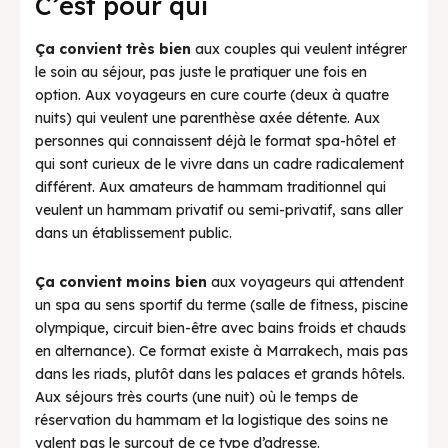
C’est pour qui
Ça convient très bien
aux couples qui veulent intégrer
le soin au séjour, pas juste le pratiquer une fois en
option. Aux voyageurs en cure courte (deux à quatre
nuits) qui veulent une parenthèse axée détente. Aux
personnes qui connaissent déjà le format spa-hôtel et
qui sont curieux de le vivre dans un cadre radicalement
différent. Aux amateurs de hammam traditionnel qui
veulent un hammam privatif ou semi-privatif, sans aller
dans un établissement public.
Ça convient moins bien
aux voyageurs qui attendent
un spa au sens sportif du terme (salle de fitness, piscine
olympique, circuit bien-être avec bains froids et chauds
en alternance). Ce format existe à Marrakech, mais pas
dans les riads, plutôt dans les palaces et grands hôtels.
Aux séjours très courts (une nuit) où le temps de
réservation du hammam et la logistique des soins ne
valent pas le surcout de ce type d’adresse.