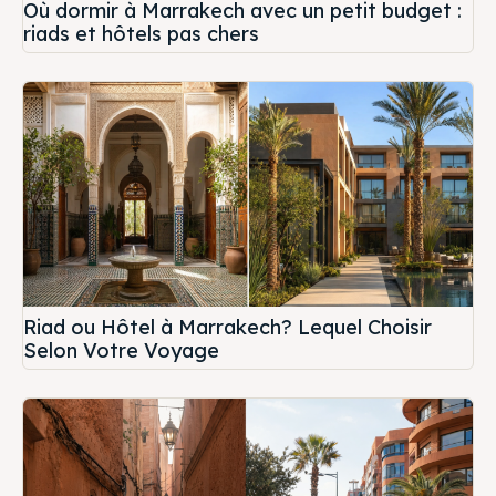
Où dormir à Marrakech avec un petit budget :
riads et hôtels pas chers
Riad ou Hôtel à Marrakech? Lequel Choisir
Selon Votre Voyage