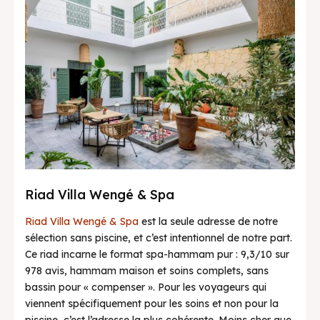
Riad Villa Wengé & Spa
Riad Villa Wengé & Spa
est la seule adresse de notre
sélection sans piscine, et c’est intentionnel de notre part.
Ce riad incarne le format spa-hammam pur : 9,3/10 sur
978 avis, hammam maison et soins complets, sans
bassin pour « compenser ». Pour les voyageurs qui
viennent spécifiquement pour les soins et non pour la