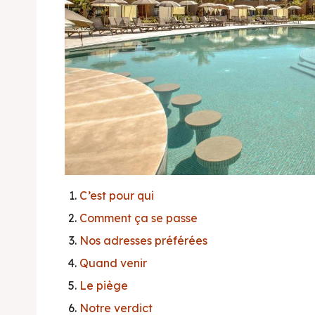
C’est pour qui
Comment ça se passe
Nos adresses préférées
Quand venir
Le piège
Notre verdict