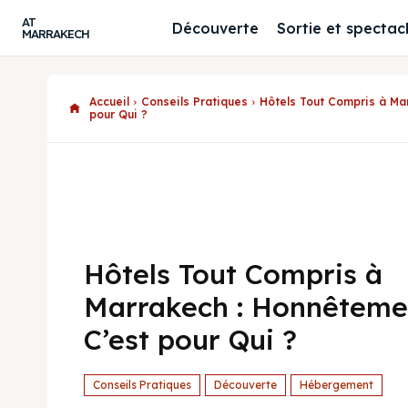
AT
Découverte
Sortie et spectac
MARRAKECH
Accueil
Conseils Pratiques
Hôtels Tout Compris à Ma
pour Qui ?
Hôtels Tout Compris à
Marrakech : Honnêteme
C’est pour Qui ?
Conseils Pratiques
Découverte
Hébergement