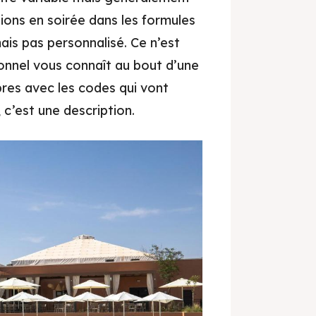
ions en soirée dans les formules
ais pas personnalisé. Ce n’est
onnel vous connaît au bout d’une
res avec les codes qui vont
 c’est une description.