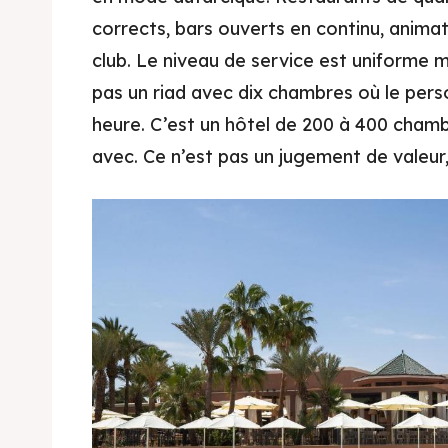
corrects, bars ouverts en continu, animat
club. Le niveau de service est uniforme m
pas un riad avec dix chambres où le pers
heure. C’est un hôtel de 200 à 400 chamb
avec. Ce n’est pas un jugement de valeur,