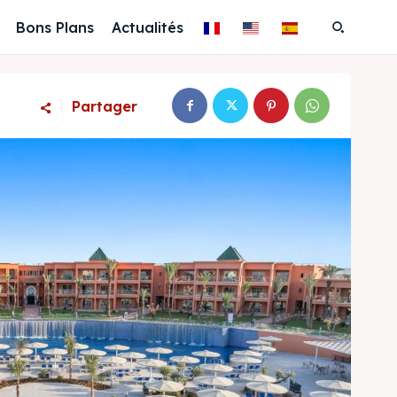
Bons Plans
Actualités
Partager
Recherche
Recherche